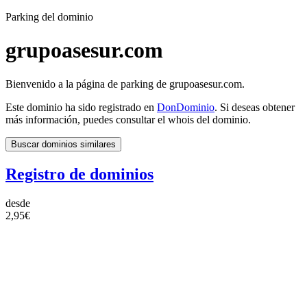
Parking del dominio
grupoasesur.com
Bienvenido a la página de parking de grupoasesur.com.
Este dominio ha sido registrado en
DonDominio
. Si deseas obtener
más información, puedes consultar el whois del dominio.
Buscar dominios similares
Registro de dominios
desde
2,95€