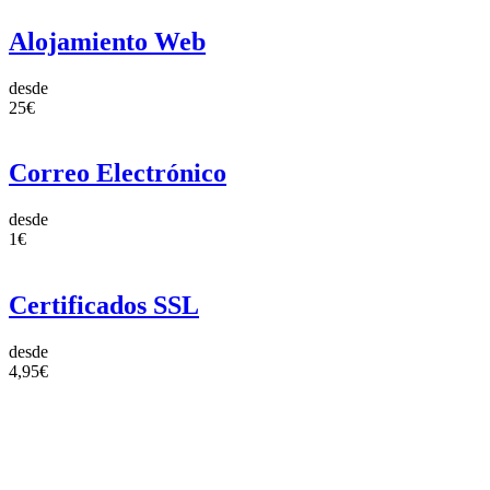
Alojamiento Web
desde
25€
Correo Electrónico
desde
1€
Certificados SSL
desde
4,95€